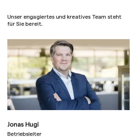
Unser engagiertes und kreatives Team steht
für Sie bereit.
Jonas Hugi
Betriebsleiter