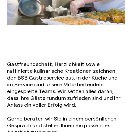
Gastfreundschaft, Herzlichkeit sowie
raffinierte kulinarische Kreationen zeichnen
den BSB Gastroservice aus. In der Küche und
im Service sind unsere Mitarbeitenden
eingespielte Teams. Wir setzen alles daran,
dass Ihre Gäste rundum zufrieden sind und Ihr
Anlass ein voller Erfolg wird.
Gerne beraten wir Sie in einem persönlichen
Gespräch und stellen Ihnen ein passendes
Angebot zusammen.