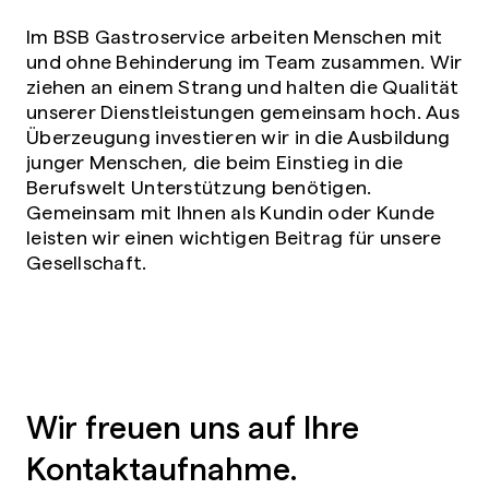
Im BSB Gastroservice arbeiten Menschen mit
und ohne Behinderung im Team zusammen. Wir
ziehen an einem Strang und halten die Qualität
unserer Dienstleistungen gemeinsam hoch. Aus
Überzeugung investieren wir in die Ausbildung
junger Menschen, die beim Einstieg in die
Berufswelt Unterstützung benötigen.
Gemeinsam mit Ihnen als Kundin oder Kunde
leisten wir einen wichtigen Beitrag für unsere
Gesellschaft.
Wir freuen uns auf Ihre
Kontaktaufnahme.