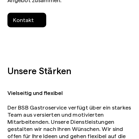
Kontakt
Unsere Stärken
Vielseitig und flexibel
Der BSB Gastroservice verfügt über ein starkes
Team aus versierten und motivierten
Mitarbeitenden. Unsere Dienstleistungen
gestalten wir nach Ihren Wünschen. Wir sind
offen für Ihre Ideen und gehen flexibel auf die