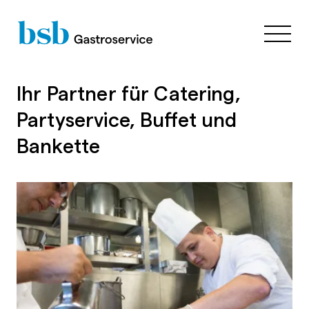
Ihr Partner für Catering,
Partyservice, Buffet und
Bankette